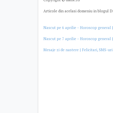
Articole din acelasi domeniu in blogul D
Nascut pe 6 aprilie – Horoscop general |
Nascut pe 7 aprilie – Horoscop general |
Mesaje zi de nastere | Felicitari, SMS-uri