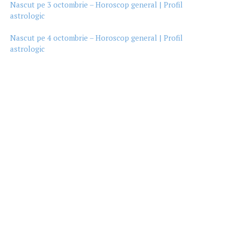
Nascut pe 3 octombrie – Horoscop general | Profil
astrologic
Nascut pe 4 octombrie – Horoscop general | Profil
astrologic