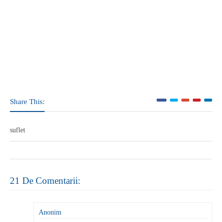
Share This:
suflet
21 De Comentarii:
Anonim