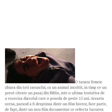
O tanara femeie
zbiara din toti rarunchii, ca un animal incoltit, in timp ce un
preot citeste un pasaj din Biblie, intr-o ultima tentativa de
a exorciza diavolul care o poseda de peste 15 ani. Aceasta
scena, parand a fi desprinsa dintr-un film horror, face parte,
de fapt, dintr-un nou film documentar ce reflecta lucrarea