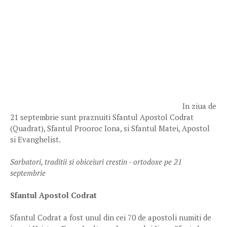
In ziua de
21 septembrie sunt praznuiti Sfantul Apostol Codrat
(Quadrat), Sfantul Prooroc Iona, si Sfantul Matei, Apostol
si Evanghelist.
Sarbatori, traditii si obiceiuri crestin - ortodoxe pe 21
septembrie
Sfantul Apostol Codrat
Sfantul Codrat a fost unul din cei 70 de apostoli numiti de