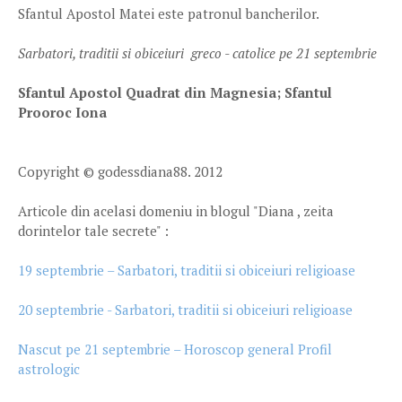
Sfantul Apostol Matei este patronul bancherilor.
Sarbatori, traditii si obiceiuri greco - catolice pe 21 septembrie
Sfantul Apostol Quadrat din Magnesia; Sfantul
Prooroc Iona
Copyright © godessdiana88. 2012
Articole din acelasi domeniu in blogul "Diana , zeita
dorintelor tale secrete" :
19 septembrie – Sarbatori, traditii si obiceiuri religioase
20 septembrie - Sarbatori, traditii si obiceiuri religioase
Nascut pe 21 septembrie – Horoscop general Profil
astrologic