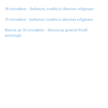
28 octombrie – Sarbatori, traditii si obiceiuri religioase
29 octombrie - Sarbatori, traditii si obiceiuri religioase
Nascut pe 30 octombrie – Horoscop general Profil
astrologic