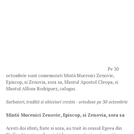
Pe 30
octombrie sunt comemorati Sfintii Mucenici Zenovie,
Episcop, si Zenovia, sora sa, Sfantul Apostol Cleopa, si
Sfantul Alfons Rodriguez, calugar.
Sarbatori, traditii si obiceiuri crestin - ortodoxe pe 30 octombrie
Sfintii Mucenici Zenovie, Episcop, si Zenovia, sora sa
Acesti doi sfinti, frate si sora, au trait in orasul Egeea din