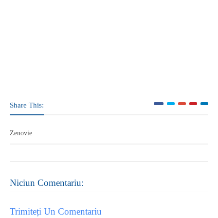
Share This:
Zenovie
Niciun Comentariu:
Trimiteți Un Comentariu