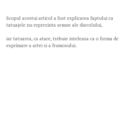
Scopul acestui articol a fost explicarea faptului ca
tatuajele nu reprezinta semne ale diavolului,
iar tatuarea, ca atare, trebuie inteleasa ca o forma de
exprimare a artei si a frumosului.