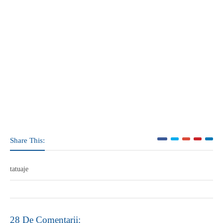
Share This:
tatuaje
28 De Comentarii: