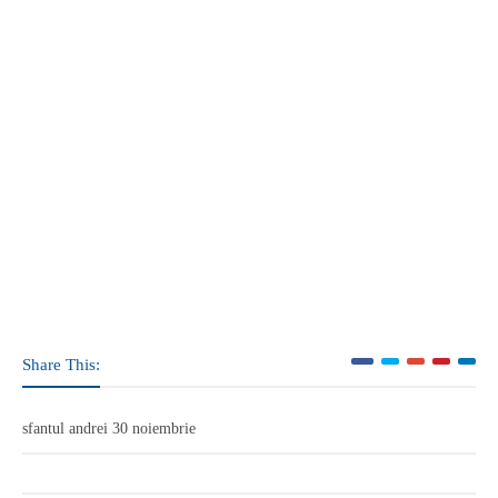
Share This:
sfantul andrei 30 noiembrie