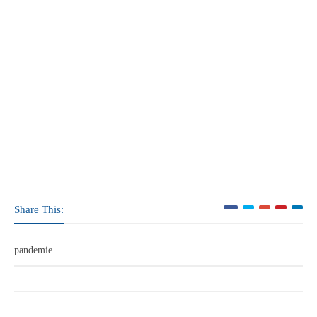
Share This:
pandemie