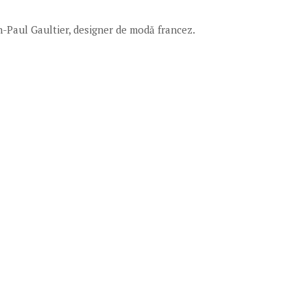
an-Paul Gaultier, designer de modă francez.