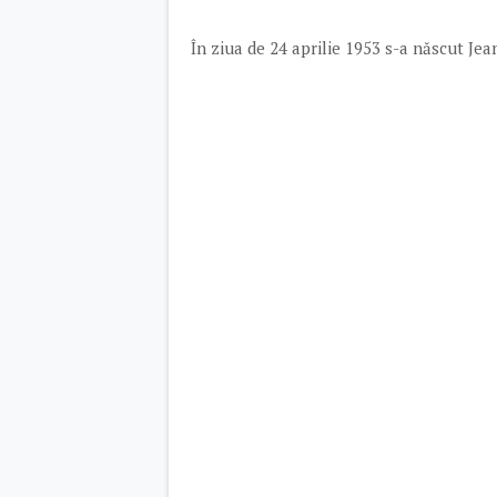
În ziua de 24 aprilie 1953 s-a născut Je