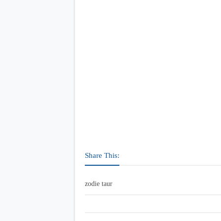
Share This:
zodie taur