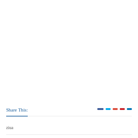
Share This:
ziua