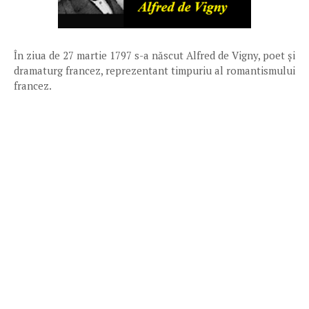
În ziua de 27 martie 1797 s-a născut Alfred de Vigny, poet și
dramaturg francez, reprezentant timpuriu al romantismului
francez.