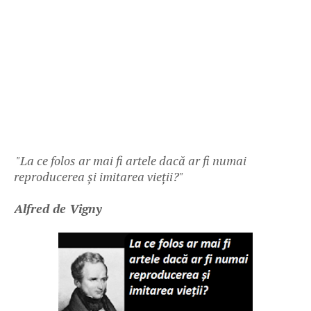
"La ce folos ar mai fi artele dacă ar fi numai
reproducerea și imitarea vieții?"
Alfred de Vigny