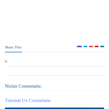
Share This:
zi
Niciun Comentariu:
Trimiteți Un Comentariu