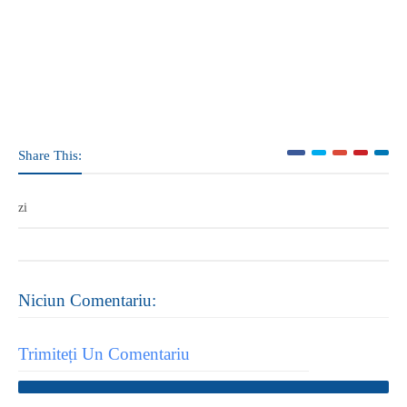
Share This:
zi
Niciun Comentariu:
Trimiteți Un Comentariu