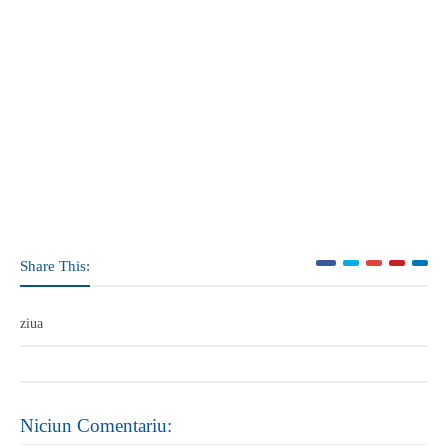
Share This:
ziua
Niciun Comentariu: