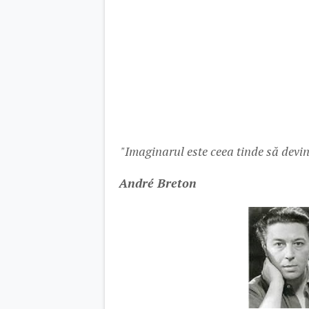
"Imaginarul este ceea tinde să devin
André Breton