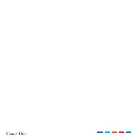
Share This: