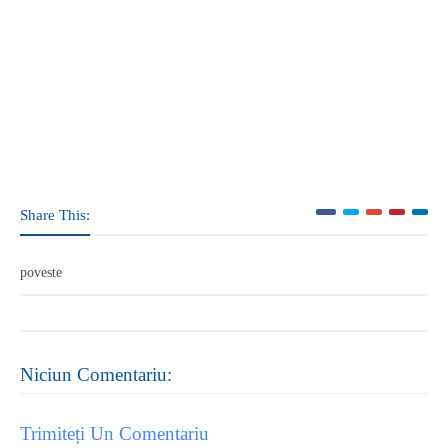
Share This:
poveste
Niciun Comentariu:
Trimiteți Un Comentariu