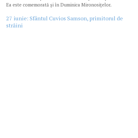
Ea este comemorată și în Duminica Mironosițelor.
27 iunie: Sfântul Cuvios Samson, primitorul de
străini