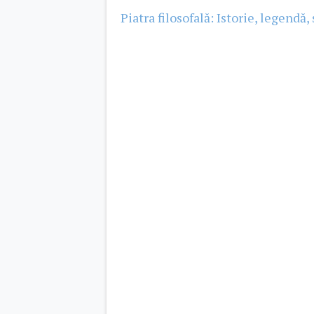
Piatra filosofală: Istorie, legendă