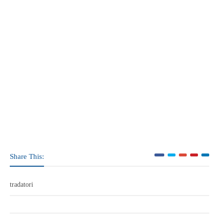
Share This:
tradatori