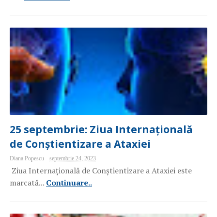
25 septembrie: Ziua Internațională
de Conștientizare a Ataxiei
Diana Popescu
septembrie 24, 2023
Ziua Internațională de Conștientizare a Ataxiei este
marcată...
Continuare..