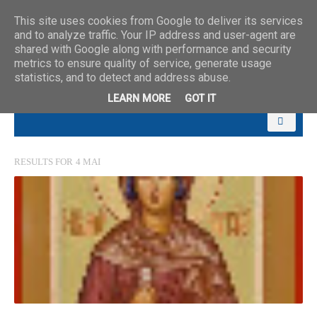
This site uses cookies from Google to deliver its services
and to analyze traffic. Your IP address and user-agent are
shared with Google along with performance and security
metrics to ensure quality of service, generate usage
statistics, and to detect and address abuse.
LEARN MORE
GOT IT
RESULTS FOR
4 MAI