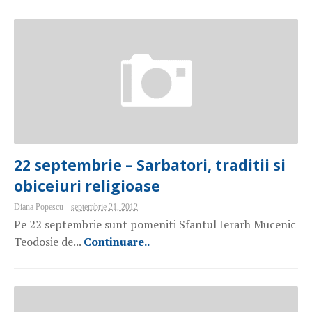
22 septembrie – Sarbatori, traditii si
obiceiuri religioase
Diana Popescu
septembrie 21, 2012
Pe 22 septembrie sunt pomeniti Sfantul Ierarh Mucenic
Teodosie de...
Continuare..