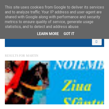
This site uses cookies from Google to deliver its services
and to analyze traffic. Your IP address and user-agent are
shared with Google along with performance and security
metrics to ensure quality of service, generate usage
statistics, and to detect and address abuse.
LEARN MORE
GOT IT
RESULTS FOR
MARTIN