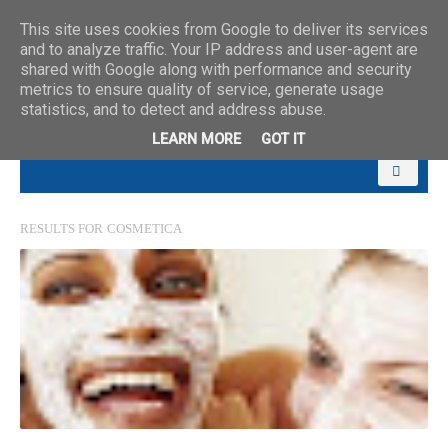
This site uses cookies from Google to deliver its services
and to analyze traffic. Your IP address and user-agent are
shared with Google along with performance and security
metrics to ensure quality of service, generate usage
statistics, and to detect and address abuse.
LEARN MORE
GOT IT
RESULTS FOR
COSMETICA