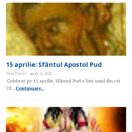
15 aprilie: Sfântul Apostol Pud
Diana Popescu
aprilie 15, 2026
Celebrat pe 15 aprilie, Sfântul Pud a fost unul din cei
70...
Continuare..