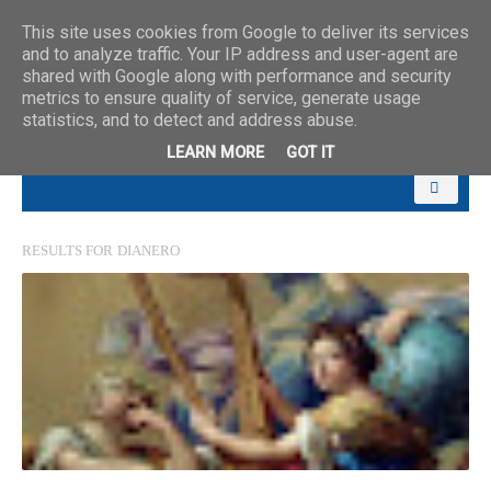
This site uses cookies from Google to deliver its services
and to analyze traffic. Your IP address and user-agent are
shared with Google along with performance and security
metrics to ensure quality of service, generate usage
statistics, and to detect and address abuse.
LEARN MORE
GOT IT
RESULTS FOR
DIANERO