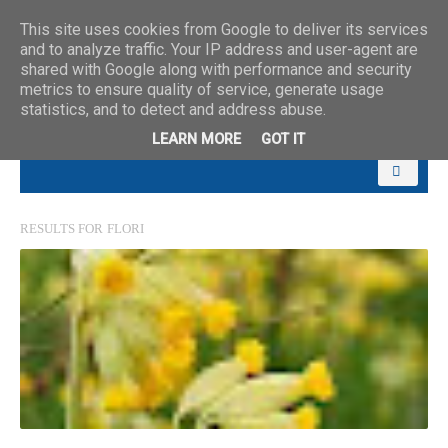
This site uses cookies from Google to deliver its services
and to analyze traffic. Your IP address and user-agent are
shared with Google along with performance and security
metrics to ensure quality of service, generate usage
statistics, and to detect and address abuse.
LEARN MORE
GOT IT
RESULTS FOR
FLORI