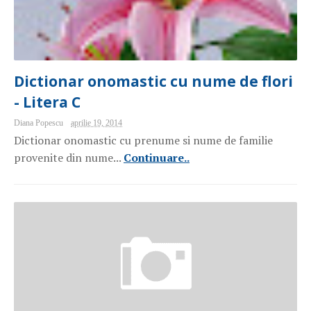
Dictionar onomastic cu nume de flori
- Litera C
Diana Popescu
aprilie 19, 2014
Dictionar onomastic cu prenume si nume de familie
provenite din nume...
Continuare..