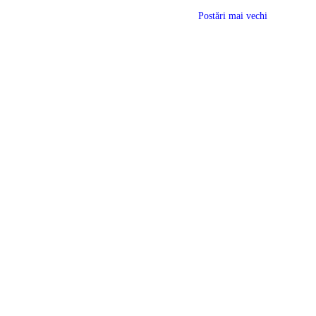
Postări mai vechi