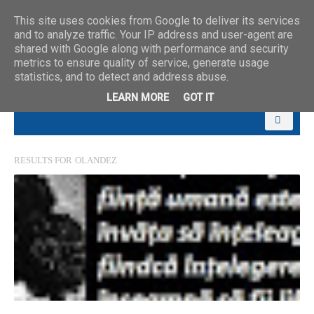
This site uses cookies from Google to deliver its services
and to analyze traffic. Your IP address and user-agent are
shared with Google along with performance and security
metrics to ensure quality of service, generate usage
statistics, and to detect and address abuse.
LEARN MORE
GOT IT
RESULTS FOR
OLANDEZ