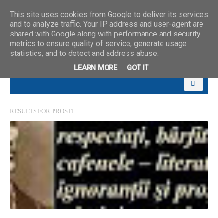
This site uses cookies from Google to deliver its services
and to analyze traffic. Your IP address and user-agent are
shared with Google along with performance and security
metrics to ensure quality of service, generate usage
statistics, and to detect and address abuse.
LEARN MORE
GOT IT
RESULTS FOR
PROSTI