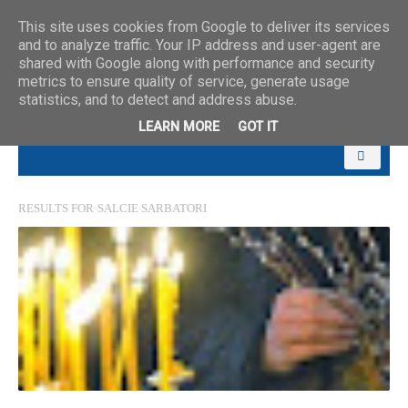
This site uses cookies from Google to deliver its services
and to analyze traffic. Your IP address and user-agent are
shared with Google along with performance and security
metrics to ensure quality of service, generate usage
statistics, and to detect and address abuse.
LEARN MORE
GOT IT
RESULTS FOR
SALCIE SARBATORI