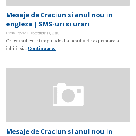
Mesaje de Craciun si anul nou in
engleza | SMS-uri si urari
Diana Popescu
decembrie 15, 2010
Craciunul este timpul ideal al anului de exprimare a
iubirii si...
Continuare..
Mesaje de Craciun si anul nou in