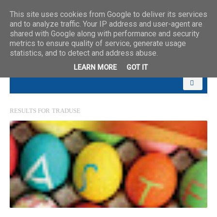
This site uses cookies from Google to deliver its services
and to analyze traffic. Your IP address and user-agent are
shared with Google along with performance and security
metrics to ensure quality of service, generate usage
statistics, and to detect and address abuse.
LEARN MORE
GOT IT
RESULTS FOR
TRADUSE