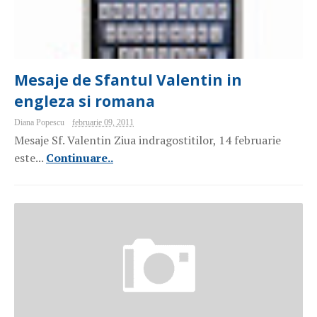
Mesaje de Sfantul Valentin in
engleza si romana
Diana Popescu
februarie 09, 2011
Mesaje Sf. Valentin Ziua indragostitilor, 14 februarie
este...
Continuare..