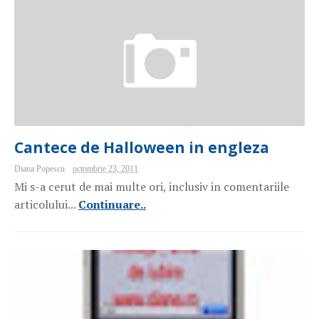
Cantece de Halloween in engleza
Diana Popescu
octombrie 23, 2011
Mi s-a cerut de mai multe ori, inclusiv in comentariile
articolului...
Continuare..