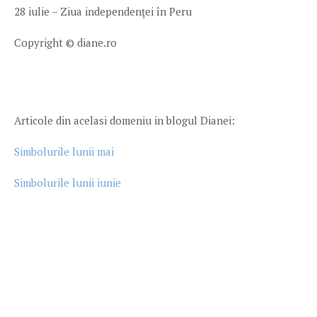
28 iulie – Ziua independenţei în Peru
Copyright © diane.ro
Articole din acelasi domeniu in blogul Dianei:
Simbolurile lunii mai
Simbolurile lunii iunie