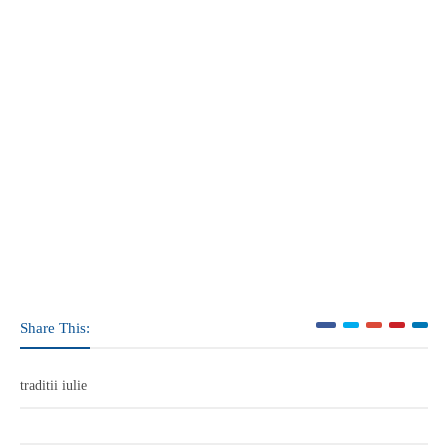
Share This:
traditii iulie