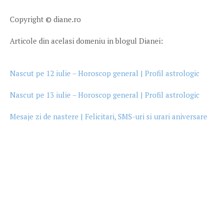
Copyright © diane.ro
Articole din acelasi domeniu in blogul Dianei:
Nascut pe 12 iulie – Horoscop general | Profil astrologic
Nascut pe 13 iulie – Horoscop general | Profil astrologic
Mesaje zi de nastere | Felicitari, SMS-uri si urari aniversare