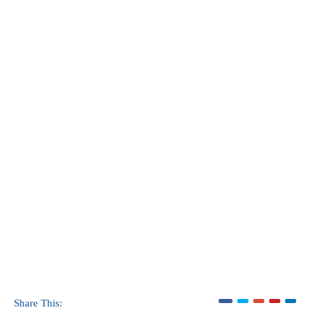
Share This: