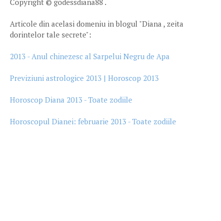
Copyright © godessdiana88 .
Articole din acelasi domeniu in blogul "Diana , zeita
dorintelor tale secrete":
2013 - Anul chinezesc al Sarpelui Negru de Apa
Previziuni astrologice 2013 | Horoscop 2013
Horoscop Diana 2013 - Toate zodiile
Horoscopul Dianei: februarie 2013 - Toate zodiile