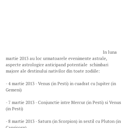
In luna
martie 2013 au loc urmatoarele evenimente astrale,
aspecte astrologice anticipand potentiale schimbari
majore ale destinului nativilor din toate zodiile:
- 4 martie 2013 - Venus (in Pesti) in cuadrat cu Jupiter (in
Gemeni)
- 7 martie 2013 - Conjunctie intre Mercur (in Pesti) si Venus
(in Pesti)
- 8 martie 2013 - Saturn (in Scorpion) in sextil cu Pluton (in
Capricorn)