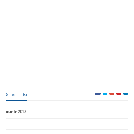
Share This:
martie 2013