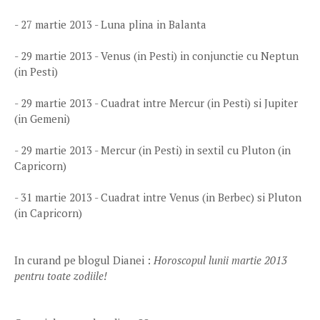
- 27 martie 2013 - Luna plina in Balanta
- 29 martie 2013 - Venus (in Pesti) in conjunctie cu Neptun
(in Pesti)
- 29 martie 2013 - Cuadrat intre Mercur (in Pesti) si Jupiter
(in Gemeni)
- 29 martie 2013 - Mercur (in Pesti) in sextil cu Pluton (in
Capricorn)
- 31 martie 2013 - Cuadrat intre Venus (in Berbec) si Pluton
(in Capricorn)
In curand pe blogul Dianei :
Horoscopul lunii martie 2013
pentru toate zodiile!