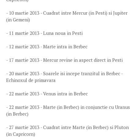
- 10 martie 2013 - Cuadrat intre Mercur (in Pesti) si Jupiter
(in Gemeni)
- 11 martie 2013 - Luna noua in Pesti
- 12 martie 2013 - Marte intra in Berbec
- 17 martie 2013 - Mercur revine in aspect direct in Pesti
- 20 martie 2013 - Soarele isi incepe tranzitul in Berbec -
Echinoxul de primavara
- 22 martie 2013 - Venus intra in Berbec
- 22 martie 2013 - Marte (in Berbec) in conjunctie cu Uranus
(in Berbec)
- 27 martie 2013 - Cuadrat intre Marte (in Berbec) si Pluton
(in Capricorn)