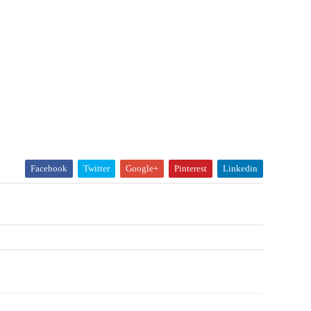
Facebook
Twitter
Google+
Pinterest
Linkedin