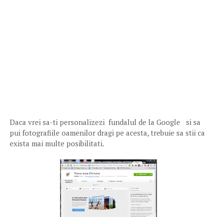
Daca vrei sa-ti personalizezi fundalul de la Google si sa
pui fotografiile oamenilor dragi pe acesta, trebuie sa stii ca
exista mai multe posibilitati.