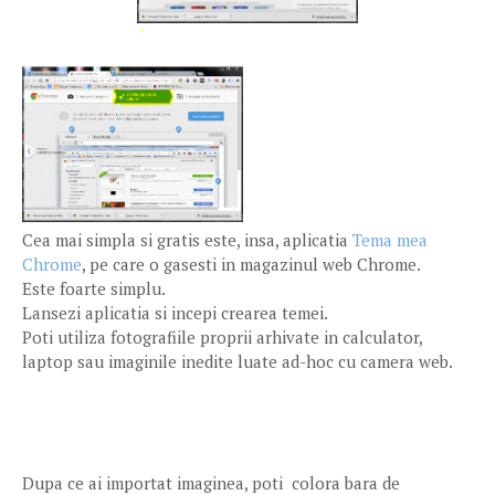
Cea mai simpla si gratis este, insa, aplicatia
Tema mea
Chrome
, pe care o gasesti in magazinul web Chrome.
Este foarte simplu.
Lansezi aplicatia si incepi crearea temei.
Poti utiliza fotografiile proprii arhivate in calculator,
laptop sau imaginile inedite luate ad-hoc cu camera web.
Dupa ce ai importat imaginea, poti colora bara de