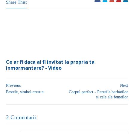
Share This:
Ce ar fi daca ai fi invitat la propria ta
inmormantare? - Video
Previous
Next
Pestele, simbol crestin
Corpul perfect - Parerile barbatilor
si cele ale femeilor
2 Comentarii: