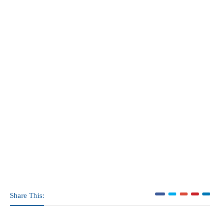
Share This: