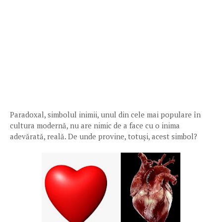
Paradoxal, simbolul inimii, unul din cele mai populare în
cultura modernă, nu are nimic de a face cu o inima
adevărată, reală. De unde provine, totuşi, acest simbol?