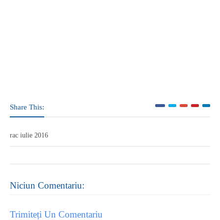
Share This:
rac iulie 2016
Niciun Comentariu:
Trimiteți Un Comentariu