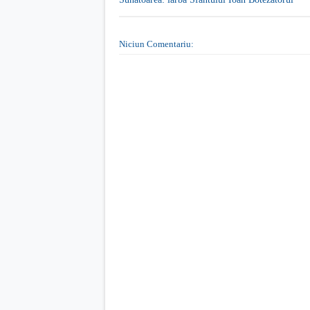
Niciun Comentariu: