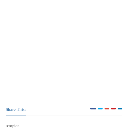
Share This:
scorpion