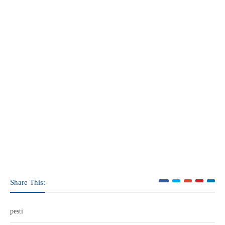
Share This:
pesti