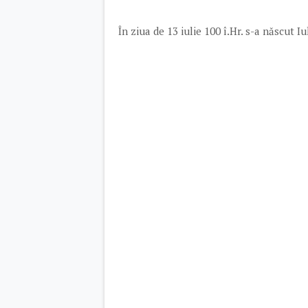
În ziua de 13 iulie 100 î.Hr. s-a născut Iu