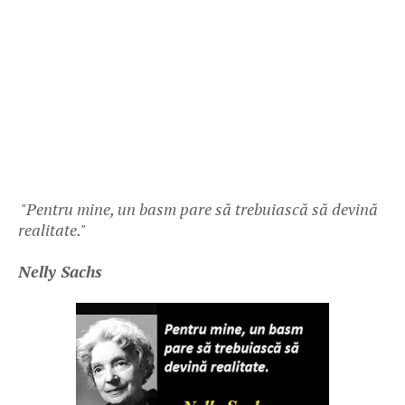
"Pentru mine, un basm pare să trebuiască să devină
realitate."
Nelly Sachs