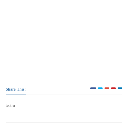
Share This:
teatru