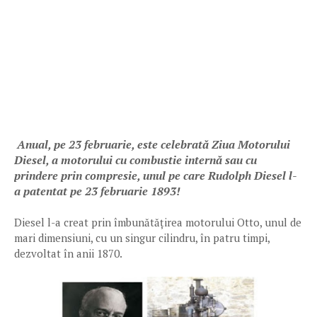
Anual, pe 23 februarie, este celebrată Ziua Motorului
Diesel, a motorului cu combustie internă sau cu
prindere prin compresie, unul pe care Rudolph Diesel l-
a patentat pe 23 februarie 1893!
Diesel l-a creat prin îmbunătățirea motorului Otto, unul de
mari dimensiuni, cu un singur cilindru, în patru timpi,
dezvoltat în anii 1870.