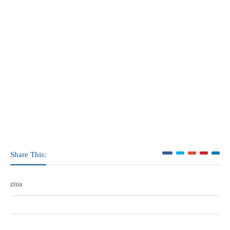
Share This:
ziua