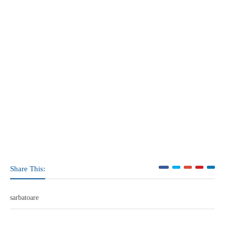
Share This:
sarbatoare