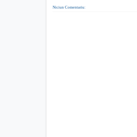
Niciun Comentariu: