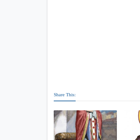
Share This: